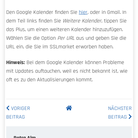
Den Google Kalender finden Sie
hier
, oder in Gmail. In
dem Teil links finden Sie
Weitere Kalender
, tippen Sie
das Plus, um einen weiteren Kalender hinzuzufügen.
Wählen Sie die Option
Per URL
aus und geben Sie die
URL ein, die Sie im SSLmarket erworben haben.
Hinweis:
Bei dem Google Kalender können Probleme
mit Updates auftauchen, weil es nicht bekannt ist, wie
oft es zu den Aktualisierungen kommt.
VORIGER
NÄCHSTER
BEITRAG
BEITRAG
Petra Alm