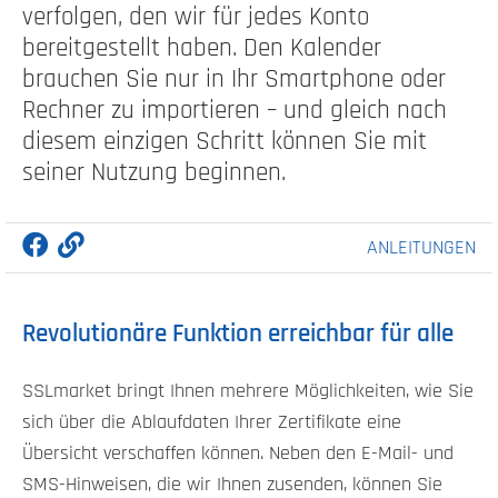
verfolgen, den wir für jedes Konto
bereitgestellt haben. Den Kalender
brauchen Sie nur in Ihr Smartphone oder
Rechner zu importieren – und gleich nach
diesem einzigen Schritt können Sie mit
seiner Nutzung beginnen.
ANLEITUNGEN
Revolutionäre Funktion erreichbar für alle
SSLmarket bringt Ihnen mehrere Möglichkeiten, wie Sie
sich über die Ablaufdaten Ihrer Zertifikate eine
Übersicht verschaffen können. Neben den E-Mail- und
SMS-Hinweisen, die wir Ihnen zusenden, können Sie