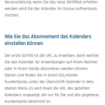
Neuausstellung, wann Sie das neue Zertifikat erhalten
werden, wird Sie der Kalender im Voraus aufmerksam
machen.
Wie Sie das Abonnement des Kalenders
einstellen können
Der erste Schritt ist die URL zu erwerben, dank welcher
Sie den Kalender für Anwendungen auf Ihrem Rechner
oder in Ihrem Handy abonnieren werden können.
Diesen Link finden Sie in Ihrem SSLmarket
Kundenkonto, unter der Überschrift
Kalender
in dem
oberen Menü. Es wird Ihnen die URL des geteilten
Kalenders angezeigt, die nur für Sie und das gegebene
Kundenkonto bestimmt ist.