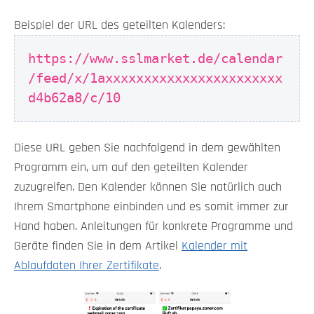
Beispiel der URL des geteilten Kalenders:
https://www.sslmarket.de/calendar
/feed/x/1axxxxxxxxxxxxxxxxxxxxxxx
d4b62a8/c/10
Diese URL geben Sie nachfolgend in dem gewählten
Programm ein, um auf den geteilten Kalender
zuzugreifen. Den Kalender können Sie natürlich auch
Ihrem Smartphone einbinden und es somit immer zur
Hand haben. Anleitungen für konkrete Programme und
Geräte finden Sie in dem Artikel
Kalender mit
Ablaufdaten Ihrer Zertifikate
.