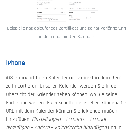
Beispiel eines ablaufendes Zertifikats und seiner Verlängerung
in dem abonnierten Kalendar
iPhone
iOS ermöglicht den Kalender nativ direkt in dem Gerät
zu importieren. Unseren Kalender werden Sie in der
Übersicht der Kalender sehen können, wo Sie seine
Farbe und weitere Eigenschaften einstellen können. Die
URL mit dem Kalender können Sie folgendermaßen
hinzufügen:
Einstellungen
–
Accounts
–
Account
hinzufügen
–
Andere
–
Kalenderabo hinzufügen
und in