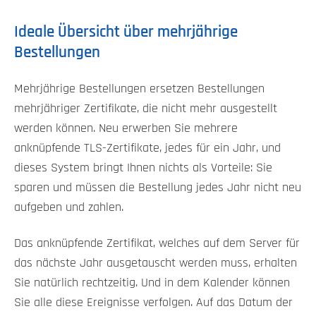
Ideale Übersicht über mehrjährige
Bestellungen
Mehrjährige Bestellungen ersetzen Bestellungen
mehrjähriger Zertifikate, die nicht mehr ausgestellt
werden können. Neu erwerben Sie mehrere
anknüpfende TLS-Zertifikate, jedes für ein Jahr, und
dieses System bringt Ihnen nichts als Vorteile: Sie
sparen und müssen die Bestellung jedes Jahr nicht neu
aufgeben und zahlen.
Das anknüpfende Zertifikat, welches auf dem Server für
das nächste Jahr ausgetauscht werden muss, erhalten
Sie natürlich rechtzeitig. Und in dem Kalender können
Sie alle diese Ereignisse verfolgen. Auf das Datum der