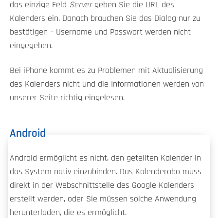
das einzige Feld
Server
geben Sie die URL des
Kalenders ein. Danach brauchen Sie das Dialog nur zu
bestätigen – Username und Passwort werden nicht
eingegeben.
Bei iPhone kommt es zu Problemen mit Aktualisierung
des Kalenders nicht und die Informationen werden von
unserer Seite richtig eingelesen.
Android
Android ermöglicht es nicht, den geteilten Kalender in
das System nativ einzubinden. Das Kalenderabo muss
direkt in der Webschnittstelle des Google Kalenders
erstellt werden, oder Sie müssen solche Anwendung
herunterladen, die es ermöglicht.