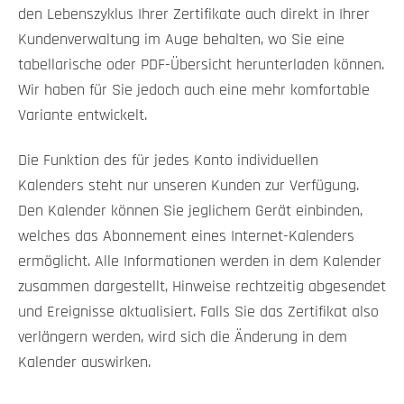
den Lebenszyklus Ihrer Zertifikate auch direkt in Ihrer
Kundenverwaltung im Auge behalten, wo Sie eine
tabellarische oder PDF-Übersicht herunterladen können.
Wir haben für Sie jedoch auch eine mehr komfortable
Variante entwickelt.
Die Funktion des für jedes Konto individuellen
Kalenders steht nur unseren Kunden zur Verfügung.
Den Kalender können Sie jeglichem Gerät einbinden,
welches das Abonnement eines Internet-Kalenders
ermöglicht. Alle Informationen werden in dem Kalender
zusammen dargestellt, Hinweise rechtzeitig abgesendet
und Ereignisse aktualisiert. Falls Sie das Zertifikat also
verlängern werden, wird sich die Änderung in dem
Kalender auswirken.