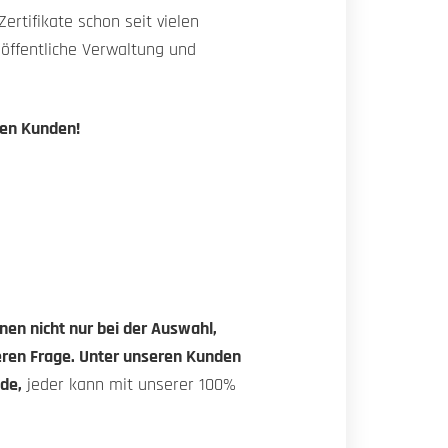
rtifikate schon seit vielen
öffentliche Verwaltung und
nen Kunden!
nen nicht nur bei der Auswahl,
eren Frage. Unter unseren Kunden
de,
jeder kann mit unserer 100%