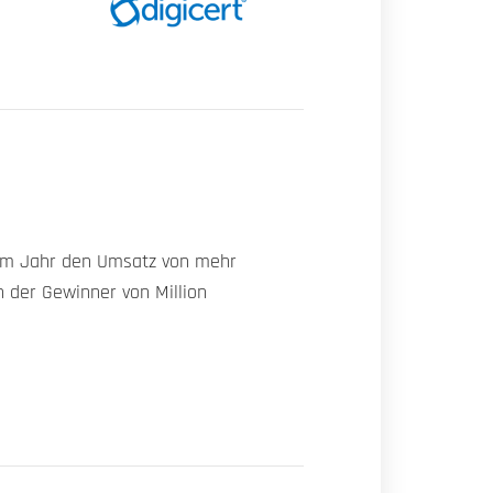
esem Jahr den Umsatz von mehr
nen der Gewinner von Million