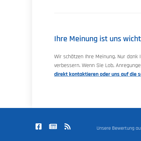
Ihre Meinung ist uns wicht
Wir schätzen Ihre Meinung. Nur dank
verbessern. Wenn Sie Lob, Anregungen
direkt kontaktieren oder uns auf die 
Unsere Bewertung a