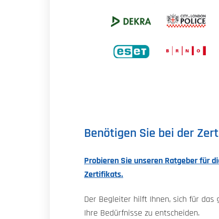
Benötigen Sie bei der Zert
Probieren Sie unseren Ratgeber für d
Zertifikats.
Der Begleiter hilft Ihnen, sich für das 
Ihre Bedürfnisse zu entscheiden.