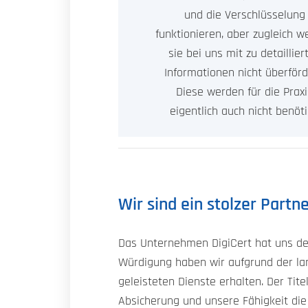
und die Verschlüsselung
funktionieren, aber zugleich 
sie bei uns mit zu detaillier
Informationen nicht überförd
Diese werden für die Praxi
eigentlich auch nicht benöti
Wir sind ein stolzer Partn
Das Unternehmen DigiCert hat uns d
Würdigung haben wir aufgrund der l
geleisteten Dienste erhalten. Der Ti
Absicherung und unsere Fähigkeit die