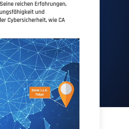
 Seine reichen Erfahrungen,
ungsfähigkeit und
er Cybersicherheit, wie CA