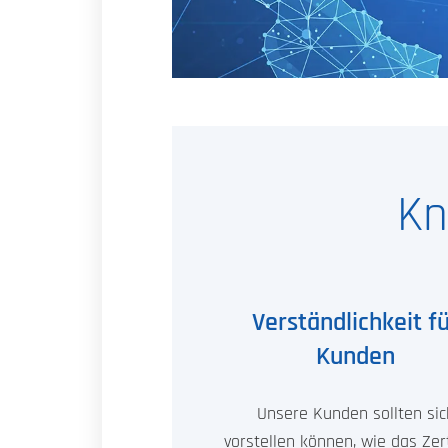
Kn
Verständlichkeit f
Kunden
Unsere Kunden sollten sic
vorstellen können, wie das Zert