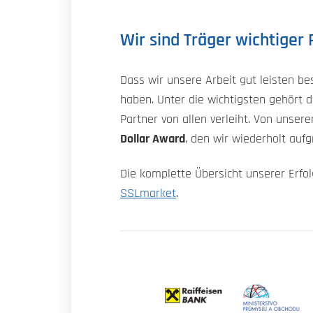
Wir sind Träger wichtiger 
Dass wir unsere Arbeit gut leisten b
haben. Unter die wichtigsten gehört d
Partner von allen verleiht. Von unse
Dollar Award
, den wir wiederholt au
Die komplette Übersicht unserer Erfo
SSLmarket
.