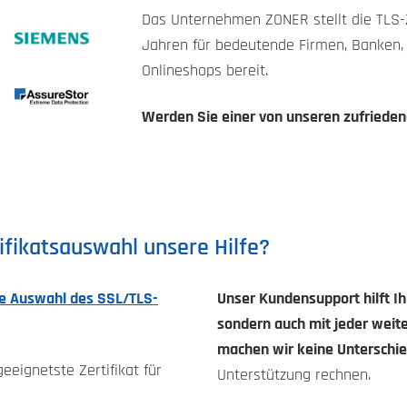
Das Unternehmen ZONER stellt die TLS-Ze
Jahren für bedeutende Firmen, Banken, 
Onlineshops bereit.
Werden Sie einer von unseren zufriede
ifikatsauswahl unsere Hilfe?
ie Auswahl des SSL/TLS-
Unser Kundensupport hilft Ih
sondern auch mit jeder weit
machen wir keine Unterschie
geeignetste Zertifikat für
Unterstützung rechnen.