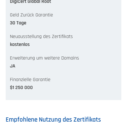
DigiCert Global Root
Geld Zurück Garantie
30 Tage
Neuausstellung des Zertifikats
kostenlos
Erweiterung um weitere Domains
JA
Finanzielle Garantie
$1 250 000
Empfohlene Nutzung des Zertifikats