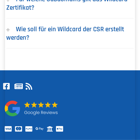
Zertifikat?
Wie soll für ein Wildcard der CSR erstellt
werden?