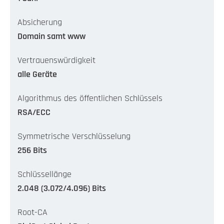
Absicherung
Domain samt www
Vertrauenswürdigkeit
alle Geräte
Algorithmus des öffentlichen Schlüssels
RSA/ECC
Symmetrische Verschlüsselung
256 Bits
Schlüssellänge
2.048 (3.072/4.096) Bits
Root-CA