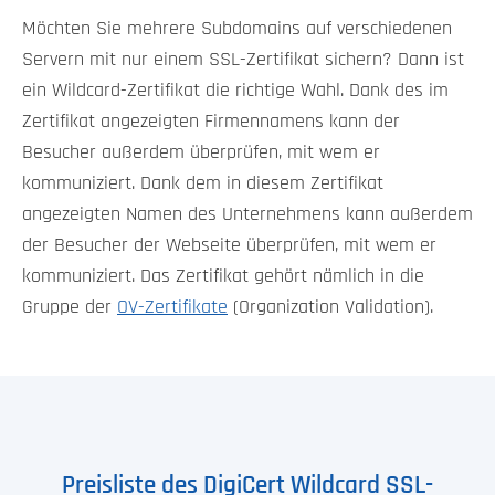
Möchten Sie mehrere Subdomains auf verschiedenen
Servern mit nur einem SSL-Zertifikat sichern? Dann ist
ein Wildcard-Zertifikat die richtige Wahl. Dank des im
Zertifikat angezeigten Firmennamens kann der
Besucher außerdem überprüfen, mit wem er
kommuniziert. Dank dem in diesem Zertifikat
angezeigten Namen des Unternehmens kann außerdem
der Besucher der Webseite überprüfen, mit wem er
kommuniziert. Das Zertifikat gehört nämlich in die
Gruppe der
OV-Zertifikate
(Organization Validation).
Preisliste des DigiCert Wildcard SSL-