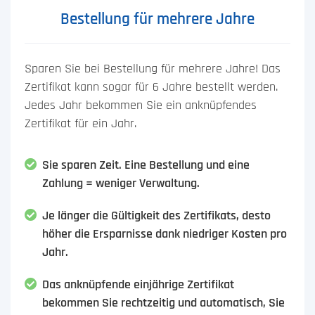
Bestellung für mehrere Jahre
Sparen Sie bei Bestellung für mehrere Jahre! Das
Zertifikat kann sogar für 6 Jahre bestellt werden.
Jedes Jahr bekommen Sie ein anknüpfendes
Zertifikat für ein Jahr.
Sie sparen Zeit. Eine Bestellung und eine
Zahlung = weniger Verwaltung.
Je länger die Gültigkeit des Zertifikats, desto
höher die Ersparnisse dank niedriger Kosten pro
Jahr.
Das anknüpfende einjährige Zertifikat
bekommen Sie rechtzeitig und automatisch, Sie