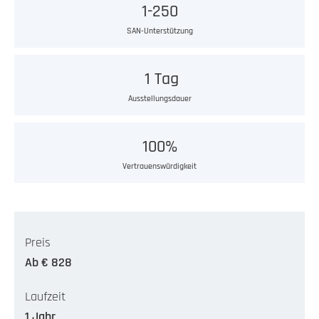
1-250
SAN-Unterstützung
1 Tag
Ausstellungsdauer
100%
Vertrauenswürdigkeit
Preis
Ab € 828
Laufzeit
1 Jahr