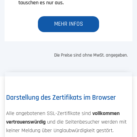
tauschen es nur aus.
MEHR INFOS
Die Preise sind ohne MwSt. angegeben.
Darstellung des Zertifikats im Browser
Alle angebotenen SSL-Zertifikate sind
vollkommen
vertrauenswürdig
und die Seitenbesucher werden mit
keiner Meldung über Unglaubwürdigkeit gestört.