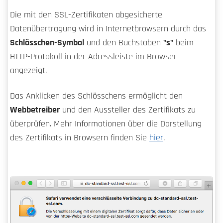
Die mit den SSL-Zertifikaten abgesicherte
Datenübertragung wird in Internetbrowsern durch das
Schlösschen-Symbol
und den Buchstaben
"s"
beim
HTTP-Protokoll in der Adressleiste im Browser
angezeigt.
Das Anklicken des Schlösschens ermöglicht den
Webbetreiber
und den Aussteller des Zertifikats zu
überprüfen. Mehr Informationen über die Darstellung
des Zertifikats in Browsern finden Sie
hier
.