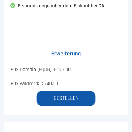
Ersparnis gegenüber dem Einkauf bei CA
Erweiterung
+ 1x Domain (FQDN): € 167,00
+ 1x Wildcard: € 740,00
BESTELLEN