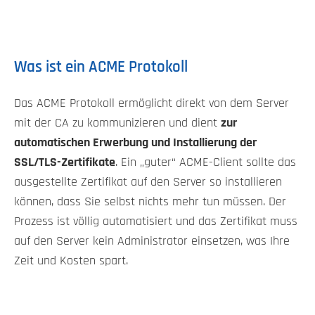
Was ist ein ACME Protokoll
Das ACME Protokoll ermöglicht direkt von dem Server
mit der CA zu kommunizieren und dient
zur
automatischen Erwerbung und Installierung der
SSL/TLS-Zertifikate
. Ein „guter“ ACME-Client sollte das
ausgestellte Zertifikat auf den Server so installieren
können, dass Sie selbst nichts mehr tun müssen. Der
Prozess ist völlig automatisiert und das Zertifikat muss
auf den Server kein Administrator einsetzen, was Ihre
Zeit und Kosten spart.