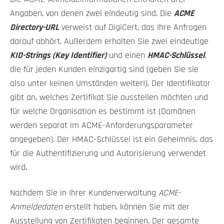
Angaben, von denen zwei eindeutig sind. Die
ACME
Directory-URL
verweist auf DigiCert, das Ihre Anfragen
darauf abhört. Außerdem erhalten Sie zwei eindeutige
KID-Strings (Key Identifier)
und einen
HMAC-Schlüssel
,
die für jeden Kunden einzigartig sind (geben Sie sie
also unter keinen Umständen weiter!). Der Identifikator
gibt an, welches Zertifikat Sie ausstellen möchten und
für welche Organisation es bestimmt ist (Domänen
werden separat im ACME-Anforderungsparameter
angegeben). Der HMAC-Schlüssel ist ein Geheimnis, das
für die Authentifizierung und Autorisierung verwendet
wird.
Nachdem Sie in Ihrer Kundenverwaltung
ACME-
Anmeldedaten
erstellt haben, können Sie mit der
Ausstellung von Zertifikaten beginnen. Der gesamte