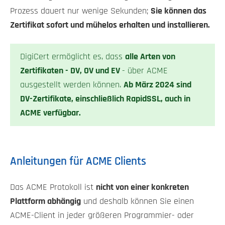
Prozess dauert nur wenige Sekunden;
Sie können das
Zertifikat sofort und mühelos erhalten und installieren.
DigiCert ermöglicht es, dass
alle Arten von
Zertifikaten - DV, OV und EV
- über ACME
ausgestellt werden können.
Ab März 2024 sind
DV-Zertifikate, einschließlich RapidSSL, auch in
ACME verfügbar.
Anleitungen für ACME Clients
Das ACME Protokoll ist
nicht von einer konkreten
Plattform abhängig
und deshalb können Sie einen
ACME-Client in jeder größeren Programmier- oder