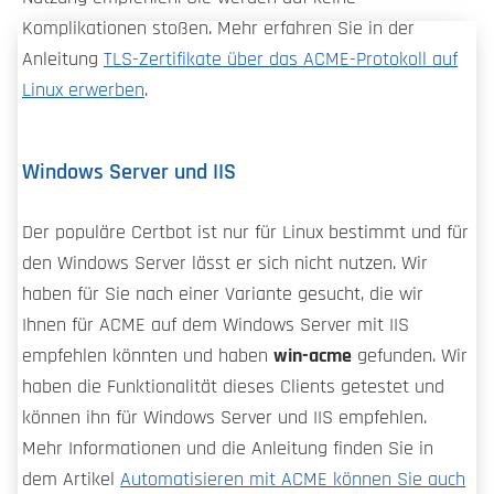
Komplikationen stoßen. Mehr erfahren Sie in der
Anleitung
TLS-Zertifikate über das ACME-Protokoll auf
Linux erwerben
.
Windows Server und IIS
Der populäre Certbot ist nur für Linux bestimmt und für
den Windows Server lässt er sich nicht nutzen. Wir
haben für Sie nach einer Variante gesucht, die wir
Ihnen für ACME auf dem Windows Server mit IIS
empfehlen könnten und haben
win-acme
gefunden. Wir
haben die Funktionalität dieses Clients getestet und
können ihn für Windows Server und IIS empfehlen.
Mehr Informationen und die Anleitung finden Sie in
dem Artikel
Automatisieren mit ACME können Sie auch