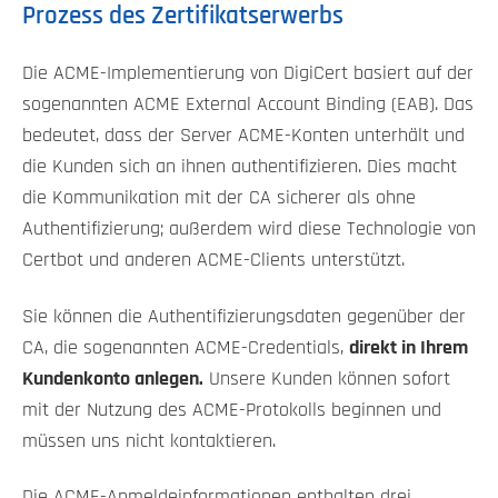
Prozess des Zertifikatserwerbs
Die ACME-Implementierung von DigiCert basiert auf der
sogenannten ACME External Account Binding (EAB). Das
bedeutet, dass der Server ACME-Konten unterhält und
die Kunden sich an ihnen authentifizieren. Dies macht
die Kommunikation mit der CA sicherer als ohne
Authentifizierung; außerdem wird diese Technologie von
Certbot und anderen ACME-Clients unterstützt.
Sie können die Authentifizierungsdaten gegenüber der
CA, die sogenannten ACME-Credentials,
direkt in Ihrem
Kundenkonto anlegen.
Unsere Kunden können sofort
mit der Nutzung des ACME-Protokolls beginnen und
müssen uns nicht kontaktieren.
Die ACME-Anmeldeinformationen enthalten drei