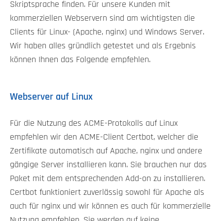
Skriptsprache finden. Für unsere Kunden mit
kommerziellen Webservern sind am wichtigsten die
Clients für Linux- (Apache, nginx) und Windows Server.
Wir haben alles gründlich getestet und als Ergebnis
können Ihnen das Folgende empfehlen.
Webserver auf Linux
Für die Nutzung des ACME-Protokolls auf Linux
empfehlen wir den ACME-Client Certbot, welcher die
Zertifikate automatisch auf Apache, nginx und andere
gängige Server installieren kann. Sie brauchen nur das
Paket mit dem entsprechenden Add-on zu installieren.
Certbot funktioniert zuverlässig sowohl für Apache als
auch für nginx und wir können es auch für kommerzielle
Nutzung empfehlen. Sie werden auf keine