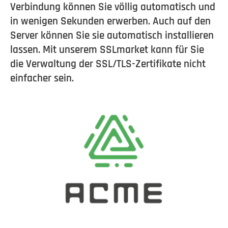
Verbindung können Sie völlig automatisch und
in wenigen Sekunden erwerben. Auch auf den
Server können Sie sie automatisch installieren
lassen. Mit unserem SSLmarket kann für Sie
die Verwaltung der SSL/TLS-Zertifikate nicht
einfacher sein.