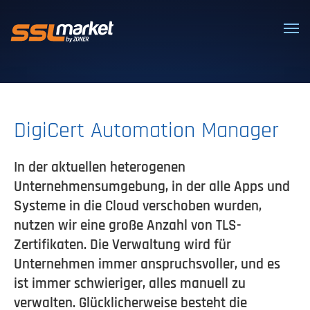
Vertrauenswürdige SSL/TLS-Zertifi
DigiCert Automation Manager
In der aktuellen heterogenen
Unternehmensumgebung, in der alle Apps und
Systeme in die Cloud verschoben wurden,
nutzen wir eine große Anzahl von TLS-
Zertifikaten. Die Verwaltung wird für
Unternehmen immer anspruchsvoller, und es
ist immer schwieriger, alles manuell zu
verwalten. Glücklicherweise besteht die