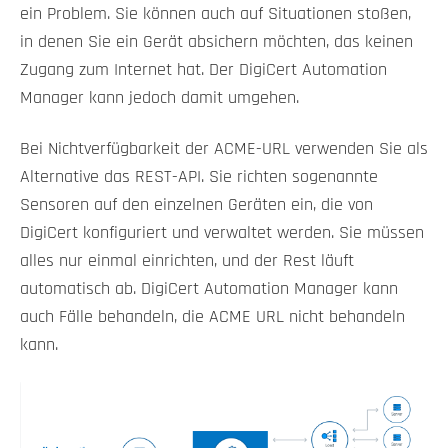
ein Problem. Sie können auch auf Situationen stoßen,
in denen Sie ein Gerät absichern möchten, das keinen
Zugang zum Internet hat. Der DigiCert Automation
Manager kann jedoch damit umgehen.
Bei Nichtverfügbarkeit der ACME-URL verwenden Sie als
Alternative das REST-API. Sie richten sogenannte
Sensoren auf den einzelnen Geräten ein, die von
DigiCert konfiguriert und verwaltet werden. Sie müssen
alles nur einmal einrichten, und der Rest läuft
automatisch ab. DigiCert Automation Manager kann
auch Fälle behandeln, die ACME URL nicht behandeln
kann.