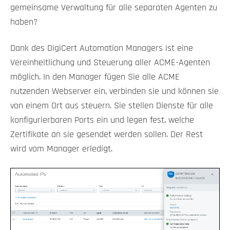
gemeinsame Verwaltung für alle separaten Agenten zu
haben?
Dank des DigiCert Automation Managers ist eine
Vereinheitlichung und Steuerung aller ACME-Agenten
möglich. In den Manager fügen Sie alle ACME
nutzenden Webserver ein, verbinden sie und können sie
von einem Ort aus steuern. Sie stellen Dienste für alle
konfigurierbaren Ports ein und legen fest, welche
Zertifikate an sie gesendet werden sollen. Der Rest
wird vom Manager erledigt.