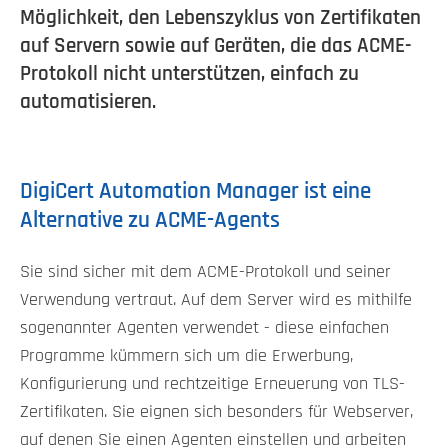
Möglichkeit, den Lebenszyklus von Zertifikaten
auf Servern sowie auf Geräten, die das ACME-
Protokoll nicht unterstützen, einfach zu
automatisieren.
DigiCert Automation Manager ist eine
Alternative zu ACME-Agents
Sie sind sicher mit dem ACME-Protokoll und seiner
Verwendung vertraut. Auf dem Server wird es mithilfe
sogenannter Agenten verwendet - diese einfachen
Programme kümmern sich um die Erwerbung,
Konfigurierung und rechtzeitige Erneuerung von TLS-
Zertifikaten. Sie eignen sich besonders für Webserver,
auf denen Sie einen Agenten einstellen und arbeiten