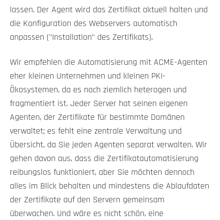
lassen. Der Agent wird das Zertifikat aktuell halten und
die Konfiguration des Webservers automatisch
anpassen ("Installation" des Zertifikats).
Wir empfehlen die Automatisierung mit ACME-Agenten
eher kleinen Unternehmen und kleinen PKI-
Ökosystemen, da es noch ziemlich heterogen und
fragmentiert ist. Jeder Server hat seinen eigenen
Agenten, der Zertifikate für bestimmte Domänen
verwaltet; es fehlt eine zentrale Verwaltung und
Übersicht, da Sie jeden Agenten separat verwalten. Wir
gehen davon aus, dass die Zertifikatautomatisierung
reibungslos funktioniert, aber Sie möchten dennoch
alles im Blick behalten und mindestens die Ablaufdaten
der Zertifikate auf den Servern gemeinsam
überwachen. Und wäre es nicht schön, eine