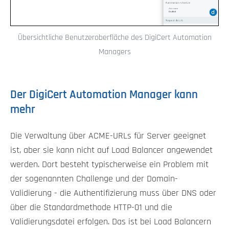
Übersichtliche Benutzeroberfläche des DigiCert Automation
Managers
Der DigiCert Automation Manager kann
mehr
Die Verwaltung über ACME-URLs für Server geeignet
ist, aber sie kann nicht auf Load Balancer angewendet
werden. Dort besteht typischerweise ein Problem mit
der sogenannten Challenge und der Domain-
Validierung - die Authentifizierung muss über DNS oder
über die Standardmethode HTTP-01 und die
Validierungsdatei erfolgen. Das ist bei Load Balancern