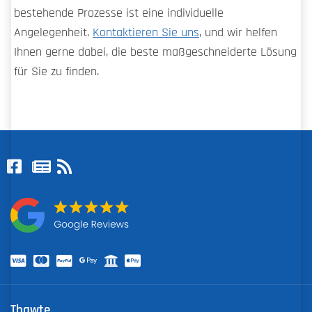
bestehende Prozesse ist eine individuelle
Angelegenheit.
Kontaktieren Sie uns
, und wir helfen
Ihnen gerne dabei, die beste maßgeschneiderte Lösung
für Sie zu finden.
Thawte