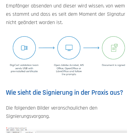
Empfänger absenden und dieser wird wissen, von wem
es stammt und dass es seit dem Moment der Signatur
nicht geändert worden ist.
Wie sieht die Signierung in der Praxis aus?
Die folgenden Bilder veranschaulichen den
Signierungsvorgang.