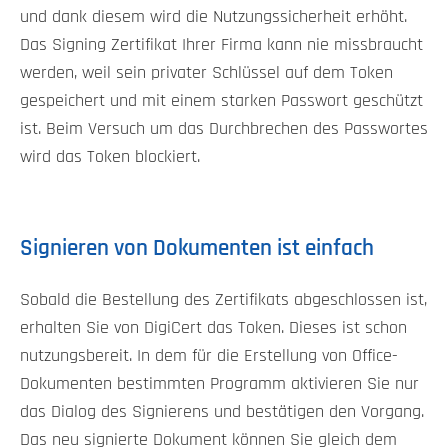
und dank diesem wird die Nutzungssicherheit erhöht.
Das Signing Zertifikat Ihrer Firma kann nie missbraucht
werden, weil sein privater Schlüssel auf dem Token
gespeichert und mit einem starken Passwort geschützt
ist. Beim Versuch um das Durchbrechen des Passwortes
wird das Token blockiert.
Signieren von Dokumenten ist einfach
Sobald die Bestellung des Zertifikats abgeschlossen ist,
erhalten Sie von DigiCert das Token. Dieses ist schon
nutzungsbereit. In dem für die Erstellung von Office-
Dokumenten bestimmten Programm aktivieren Sie nur
das Dialog des Signierens und bestätigen den Vorgang.
Das neu signierte Dokument können Sie gleich dem