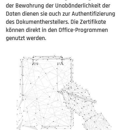
der Bewahrung der Unabänderlichkeit der
Daten dienen sie auch zur Authentifizierung
des Dokumentherstellers. Die Zertifikate
können direkt in den Office-Programmen
genutzt werden.