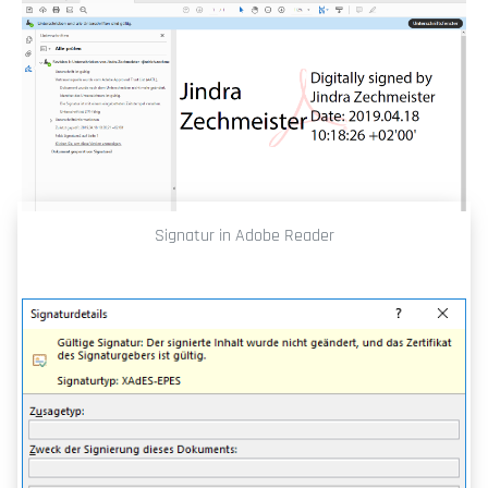
Signatur in Adobe Reader