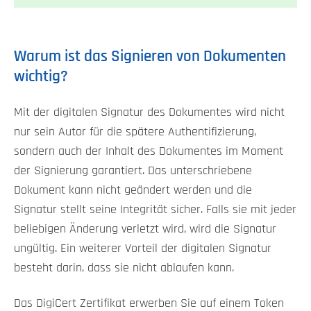
Warum ist das Signieren von Dokumenten
wichtig?
Mit der digitalen Signatur des Dokumentes wird nicht
nur sein Autor für die spätere Authentifizierung,
sondern auch der Inhalt des Dokumentes im Moment
der Signierung garantiert. Das unterschriebene
Dokument kann nicht geändert werden und die
Signatur stellt seine Integrität sicher. Falls sie mit jeder
beliebigen Änderung verletzt wird, wird die Signatur
ungültig. Ein weiterer Vorteil der digitalen Signatur
besteht darin, dass sie nicht ablaufen kann.
Das DigiCert Zertifikat erwerben Sie auf einem Token