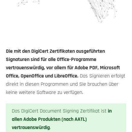
Die mit den DigiCert Zertifikaten ausgeführten
Signaturen sind für alle Office-Programme
vertrauenswürdig, vor allem für Adobe PDF, Microsoft
Office, OpenOffice und LibreOffice.
Das Signieren erfolgt
direkt in diesen Programmen und Sie brauchen über
keine weitere Software zu verfügen.
Das DigiCert Document Signing Zertifikat ist
in
allen Adobe Produkten (nach AATL)
vertrauenswürdig
.