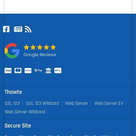
Thawte
SSL 123
SSL 123 Wildcard
Web Server
Web Server EV
Web Server Wildcard
Secure Site