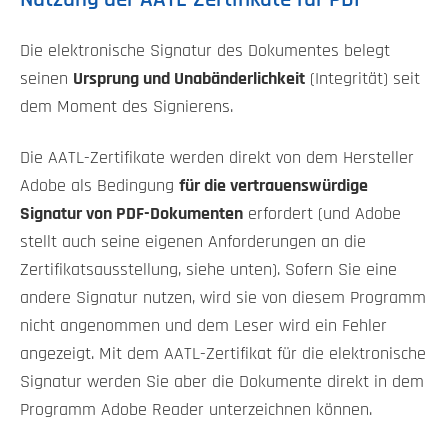
Die elektronische Signatur des Dokumentes belegt
seinen
Ursprung und Unabänderlichkeit
(Integrität) seit
dem Moment des Signierens.
Die AATL-Zertifikate werden direkt von dem Hersteller
Adobe als Bedingung
für die vertrauenswürdige
Signatur von PDF-Dokumenten
erfordert (und Adobe
stellt auch seine eigenen Anforderungen an die
Zertifikatsausstellung, siehe unten). Sofern Sie eine
andere Signatur nutzen, wird sie von diesem Programm
nicht angenommen und dem Leser wird ein Fehler
angezeigt. Mit dem AATL-Zertifikat für die elektronische
Signatur werden Sie aber die Dokumente direkt in dem
Programm Adobe Reader unterzeichnen können.