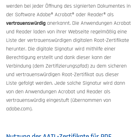
werden bei jeder Öffnung des signierten Dokumentes in
der Software Adobe® Acrobat® oder Reader® als
vertrauenswürdig
anerkannt. Die Anwendungen Acrobat
und Reader laden von ihrer Webseite regelmäßig eine
Liste der vertrauenswürdigen digitalen Root-Zertifikate
herunter. Die digitale Signatur wird mithilfe einer
Berechtigung erstellt und dank dieser kann der
Verbindung (dem Zertifizierungspfad) zu dem sicheren
und vertrauenswürdigen Root-Zertifikat aus dieser
Liste gefolgt werden. Jede solche Signatur wird dann
von den Anwendungen Acrobat und Reader als
vertrauenswürdig eingestuft (übernommen von
adobe.com).
Nutzung der AATL-Zertifikate für PDF