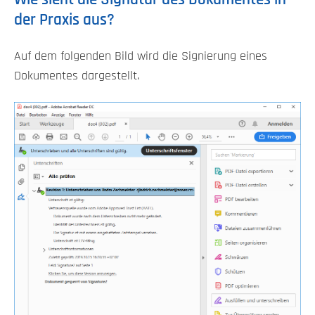
der Praxis aus?
Auf dem folgenden Bild wird die Signierung eines
Dokumentes dargestellt.