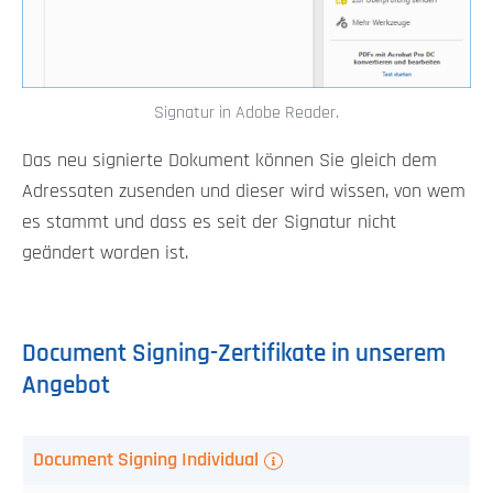
Signatur in Adobe Reader.
Das neu signierte Dokument können Sie gleich dem
Adressaten zusenden und dieser wird wissen, von wem
es stammt und dass es seit der Signatur nicht
geändert worden ist.
Document Signing-Zertifikate in unserem
Angebot
AATL
Document Signing Individual
Document