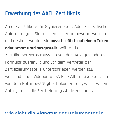
Erwerbung des AATL-Zertifikats
An die Zertifikate für Signieren stellt Adobe spezifische
Anforderungen. Sie müssen sicher aufbewahrt werden
und deshalb werden sie
ausschließlich auf einem Token
oder Smart Card ausgestellt
. Während des
Zertifikatserwerbs muss ein von der CA zugesendetes
Formular ausgefüllt und vor dem Vertreter der
Zertifizierungsstelle unterschrieben werden (z.B.
während eines Videoanrufes). Eine Alternative stellt ein
von dem Notar bestätigtes Dokument dar, welches dem
Antragsteller die Zertifizierungsstelle zusendet.
Wie sieht die Signatur des Dokumentes in