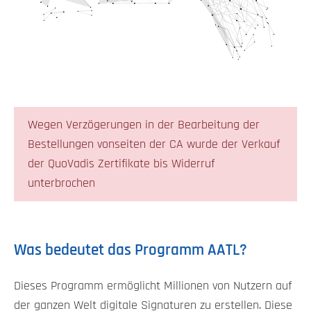
Wegen Verzögerungen in der Bearbeitung der
Bestellungen vonseiten der CA wurde der Verkauf
der QuoVadis Zertifikate bis Widerruf
unterbrochen
Was bedeutet das Programm AATL?
Dieses Programm ermöglicht Millionen von Nutzern auf
der ganzen Welt digitale Signaturen zu erstellen. Diese