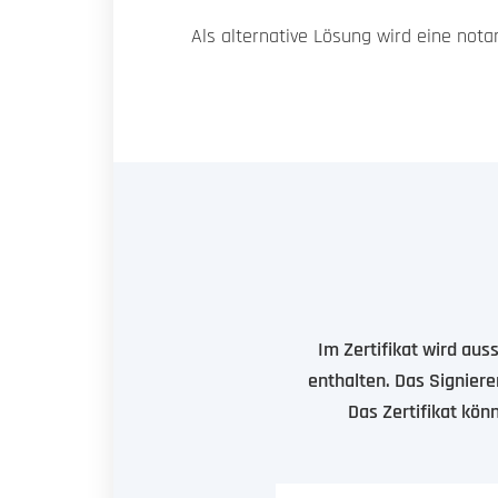
Als alternative Lösung wird eine nota
Im Zertifikat wird aus
enthalten. Das Signiere
Das Zertifikat könn