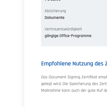
Absicherung
Dokumente
Vertrauenswürdigkeit
gängige Office-Programme
Empfohlene Nutzung des Z
Das Document Signing Zertifikat empf
gelegt wird. Die Speicherung des Zer
Maßnahme kann auch der gute Ruf des