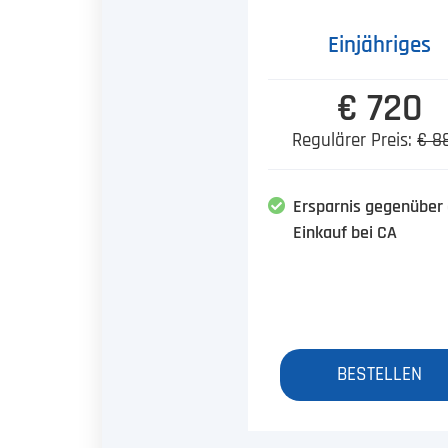
Einjähriges
€ 720
Regulärer Preis:
€ 8
Ersparnis gegenüber
Einkauf bei CA
BESTELLEN