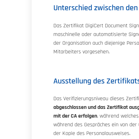
Unterschied zwischen den
Das Zertifikat DigiCert Document Sig
maschinelle oder automatisierte Sig
der Organisation auch diejenige Perso
Mitarbeiters vorgesehen.
Ausstellung des Zertifikat
Das Verifizierungsniveau dieses Zertif
abgeschlossen und das Zertifikat au
mit der CA erfolgen
, während welches 
während des Gespräches ein von der 
der Kopie des Personalausweises.