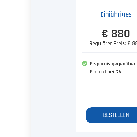
Einjähriges
€ 880
Regulärer Preis:
€ 8
Ersparnis gegenüber
Einkauf bei CA
BESTELLEN