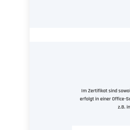
Im Zertifikat sind sow
erfolgt in einer Office
z.B. 