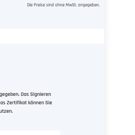
Die Preise sind ohne MwSt. angegeben.
ngegeben. Das Signieren
as Zertifikat können Sie
utzen.