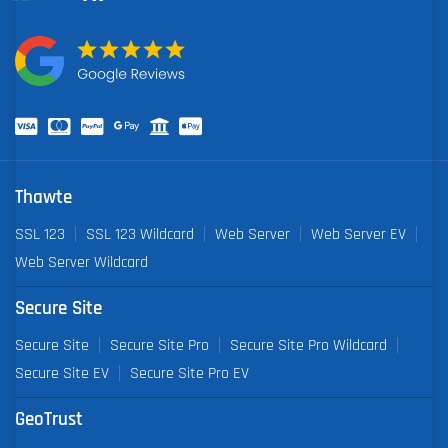
Thawte
SSL 123
SSL 123 Wildcard
Web Server
Web Server EV
Web Server Wildcard
Secure Site
Secure Site
Secure Site Pro
Secure Site Pro Wildcard
Secure Site EV
Secure Site Pro EV
GeoTrust