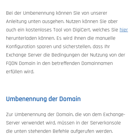
Bei der Umbenennung können Sie von unserer
Anleitung unten ausgehen. Nutzen können Sie aber
auch ein kostenloses Tool von DigiCert, welches Sie
hier
herunterladen können. Es wird Ihnen die manuelle
Konfiguration sparen und sicherstellen, dass Ihr
Exchange Server die Bedingungen der Nutzung von der
FQDN Domain in den betreffenden Domainnamen
erfüllen wird.
Umbenennung der Domain
Zur Umbenennung der Domain, die von dem Exchange-
Server verwendet wird, müssen in der Serverkonsole
die unten stehenden Befehle aufgerufen werden.