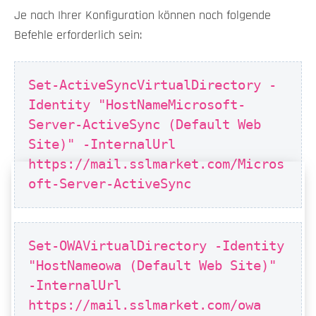
Je nach Ihrer Konfiguration können noch folgende
Befehle erforderlich sein:
Set-ActiveSyncVirtualDirectory -
Identity "HostNameMicrosoft-
Server-ActiveSync (Default Web
Site)" -InternalUrl
https://mail.sslmarket.com/Micros
oft-Server-ActiveSync
Set-OWAVirtualDirectory -Identity
"HostNameowa (Default Web Site)"
-InternalUrl
https://mail.sslmarket.com/owa