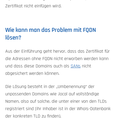
Zertifikat nicht einfügen wird.
Wie kann man das Problem mit FQDN
lösen?
Aus der Einführung geht hervor, dass das Zertifikat für
die Adressen ohne FQDN nicht erworben werden kann
und dass diese Domains auch als
SANs
nicht
abgesichert werden können.
Die Lösung besteht in der „Umbenennung“ der
unpassenden Domains wie .local auf vollständige
Namen, also auf solche, die unter einer von den TLDs
registriert sind (ihr Inhaber ist in der WhoIs-Datenbank
der konkreten TLD zu finden).