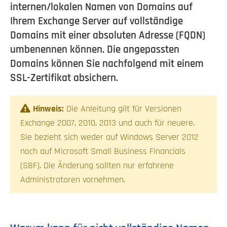
internen/lokalen Namen von Domains auf
Ihrem Exchange Server auf vollständige
Domains mit einer absoluten Adresse (FQDN)
umbenennen können. Die angepassten
Domains können Sie nachfolgend mit einem
SSL-Zertifikat absichern.
Hinweis:
Die Anleitung gilt für Versionen
Exchange 2007, 2010, 2013 und auch für neuere.
Sie bezieht sich weder auf Windows Server 2012
noch auf Microsoft Small Business Financials
(SBF). Die Änderung sollten nur erfahrene
Administratoren vornehmen.