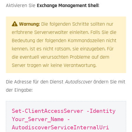
Aktivieren Sie
Exchange Management Shell
:
Warnung:
Die folgenden Schritte sollten nur
erfahrene Serververwalter einleiten. Falls Sie die
Bedeutung der folgenden Kommandozeilen nicht
kennen, ist es nicht ratsam, sie einzugeben. Für
die eventuell verursachten Probleme auf dem
Server tragen wir keine Verantwortung.
Die Adresse für den Dienst
Autodiscover
ändern Sie mit
der Eingabe:
Set-ClientAccessServer -Identity
Your_Server_Name -
AutodiscoverServiceInternalUri