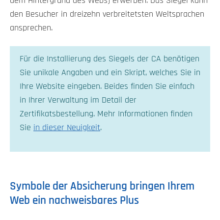
dem Hintergrund des Webs) erwerben. Das Siegel kann
den Besucher in dreizehn verbreitetsten Weltsprachen
ansprechen.
Für die Installierung des Siegels der CA benötigen
Sie unikale Angaben und ein Skript, welches Sie in
Ihre Website eingeben. Beides finden Sie einfach
in Ihrer Verwaltung im Detail der
Zertifikatsbestellung. Mehr Informationen finden
Sie
in dieser Neuigkeit
.
Symbole der Absicherung bringen Ihrem
Web ein nachweisbares Plus