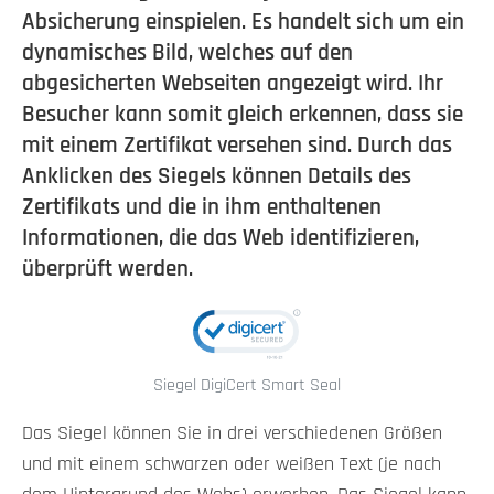
Absicherung einspielen. Es handelt sich um ein
dynamisches Bild, welches auf den
abgesicherten Webseiten angezeigt wird. Ihr
Besucher kann somit gleich erkennen, dass sie
mit einem Zertifikat versehen sind. Durch das
Anklicken des Siegels können Details des
Zertifikats und die in ihm enthaltenen
Informationen, die das Web identifizieren,
überprüft werden.
Siegel DigiCert Smart Seal
Das Siegel können Sie in drei verschiedenen Größen
und mit einem schwarzen oder weißen Text (je nach