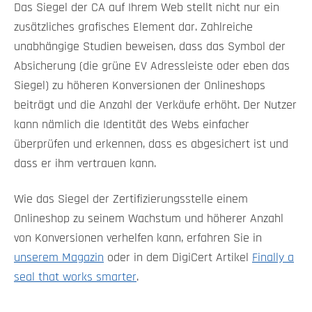
Das Siegel der CA auf Ihrem Web stellt nicht nur ein
zusätzliches grafisches Element dar. Zahlreiche
unabhängige Studien beweisen, dass das Symbol der
Absicherung (die grüne EV Adressleiste oder eben das
Siegel) zu höheren Konversionen der Onlineshops
beiträgt und die Anzahl der Verkäufe erhöht. Der Nutzer
kann nämlich die Identität des Webs einfacher
überprüfen und erkennen, dass es abgesichert ist und
dass er ihm vertrauen kann.
Wie das Siegel der Zertifizierungsstelle einem
Onlineshop zu seinem Wachstum und höherer Anzahl
von Konversionen verhelfen kann, erfahren Sie in
unserem Magazin
oder in dem DigiCert Artikel
Finally a
seal that works smarter
.