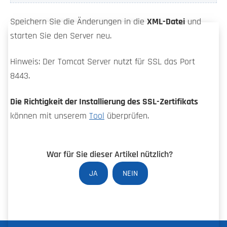
Speichern Sie die Änderungen in die
XML-Datei
und
starten Sie den Server neu.
Hinweis: Der Tomcat Server nutzt für SSL das Port
8443.
Die Richtigkeit der Installierung des SSL-Zertifikats
können mit unserem
Tool
überprüfen.
War für Sie dieser Artikel nützlich?
JA
NEIN