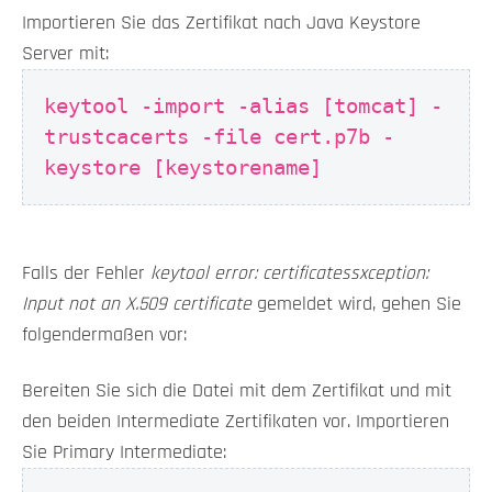
Importieren Sie das Zertifikat nach Java Keystore
Server mit:
keytool -import -alias [tomcat] -
trustcacerts -file cert.p7b -
keystore [keystorename]
Falls der Fehler
keytool error: certificatessxception:
Input not an X.509 certificate
gemeldet wird, gehen Sie
folgendermaßen vor:
Bereiten Sie sich die Datei mit dem Zertifikat und mit
den beiden Intermediate Zertifikaten vor. Importieren
Sie Primary Intermediate: