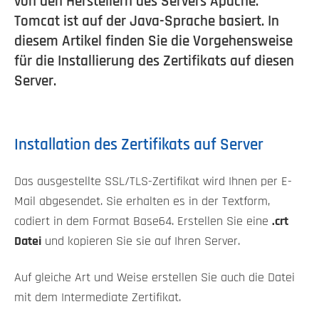
von den Herstellern des Servers Apache.
Tomcat ist auf der Java-Sprache basiert. In
diesem Artikel finden Sie die Vorgehensweise
für die Installierung des Zertifikats auf diesen
Server.
Installation des Zertifikats auf Server
Das ausgestellte SSL/TLS-Zertifikat wird Ihnen per E-
Mail abgesendet. Sie erhalten es in der Textform,
codiert in dem Format Base64. Erstellen Sie eine
.crt
Datei
und kopieren Sie sie auf Ihren Server.
Auf gleiche Art und Weise erstellen Sie auch die Datei
mit dem Intermediate Zertifikat.