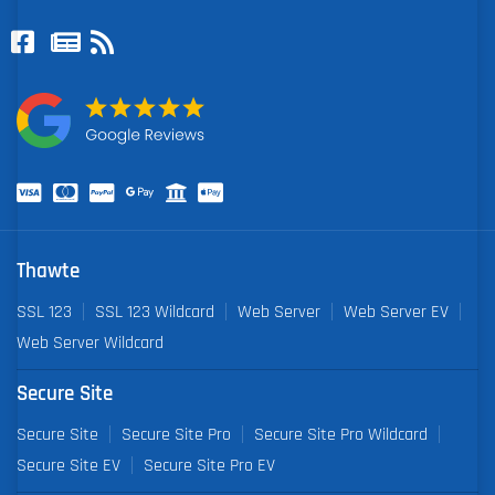
Thawte
SSL 123
SSL 123 Wildcard
Web Server
Web Server EV
Web Server Wildcard
Secure Site
Secure Site
Secure Site Pro
Secure Site Pro Wildcard
Secure Site EV
Secure Site Pro EV