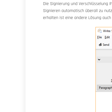
Die Signierung und Verschlüsselung I
Signieren automatisch überall zu nut
erhalten ist eine andere Lösung auch 