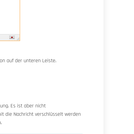
on auf der unteren Leiste.
ung. Es ist aber nicht
it die Nachricht verschlüsselt werden
.