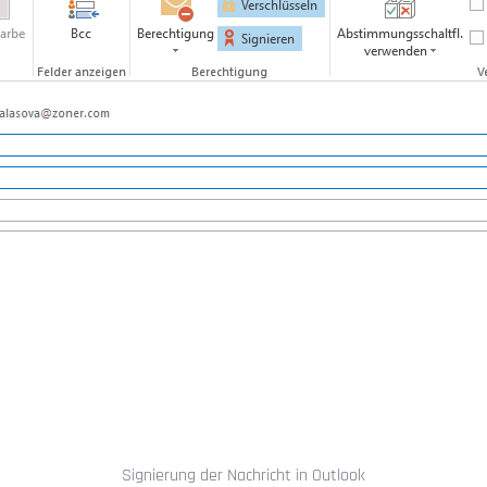
Signierung der Nachricht in Outlook