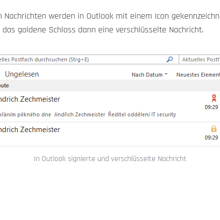
Nachrichten werden in Outlook mit einem Icon gekennzeichnet
d das goldene Schloss dann eine verschlüsselte Nachricht.
In Outlook signierte und verschlüsselte Nachricht