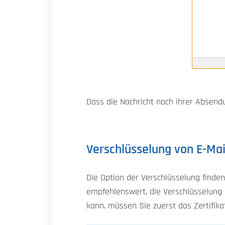
Dass die Nachricht nach ihrer Absendun
Verschlüsselung von E-Mai
Die Option der Verschlüsselung finden 
empfehlenswert, die Verschlüsselung a
kann, müssen Sie zuerst das Zertifik