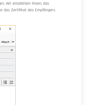
len. Wir empfehlen Ihnen, das
ie das Zertifikat des Empfängers