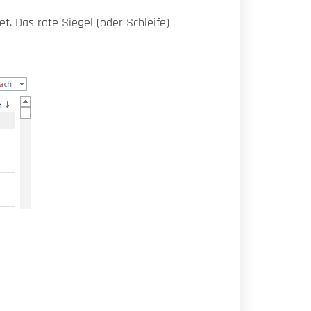
. Das rote Siegel (oder Schleife)