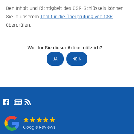
Den Inhalt und Richtigkeit des CSR-Schlüssels können
Sie in unserem
Tool für die Überprüfung von CSR
überprüfen.
War für Sie dieser Artikel nützlich?
JA
NEIN