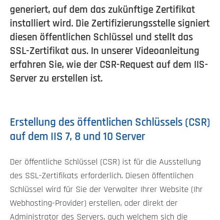
generiert, auf dem das zukünftige Zertifikat
installiert wird. Die Zertifizierungsstelle signiert
diesen öffentlichen Schlüssel und stellt das
SSL-Zertifikat aus. In unserer Videoanleitung
erfahren Sie, wie der CSR-Request auf dem IIS-
Server zu erstellen ist.
Erstellung des öffentlichen Schlüssels (CSR)
auf dem IIS 7, 8 und 10 Server
Der öffentliche Schlüssel (CSR) ist für die Ausstellung
des SSL-Zertifikats erforderlich. Diesen öffentlichen
Schlüssel wird für Sie der Verwalter Ihrer Website (Ihr
Webhosting-Provider) erstellen, oder direkt der
Administrator des Servers, auch welchem sich die