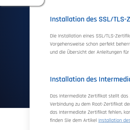
Installation des SSL/TLS-
Die Installation eines SSL/TLS-Zerti
Vorgehensweise schon perfekt beherr
und die Übersicht der Anleitungen für
Installation des Intermedi
Das Intermediate Zertifikat stellt das
Verbindung zu dem Root-Zertifikat de
das Intermediate Zertifikat fehlen, 
finden Sie dem Artikel
Installation de